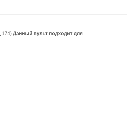
 174)
Данный пульт подходит для