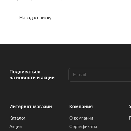
Назад к списку
Подписаться
на новости и акции
Интернет-магазин
Компания
Каталог
О компании
Акции
Сертификаты