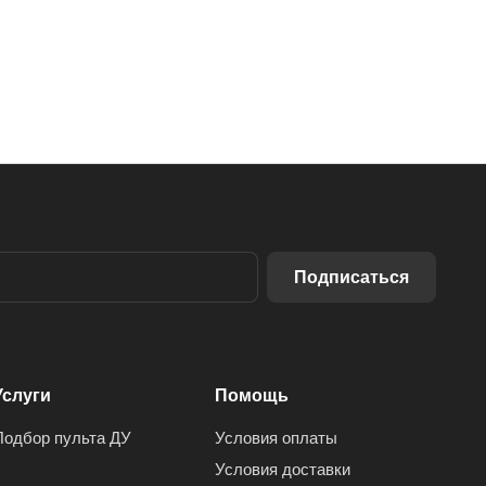
Подписаться
Услуги
Помощь
Подбор пульта ДУ
Условия оплаты
Условия доставки