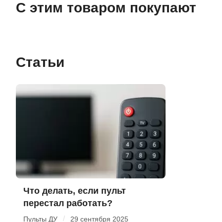
С этим товаром покупают
Статьи
Что делать, если пульт
перестал работать?
/
Пульты ДУ
29 сентября 2025