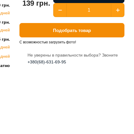
139 грн.
 грн.
 дней
 грн.
 дней
Подобрать товар
 грн.
С возможностью загрузить фото!
 дней
Не уверены в правильности выбора? Звоните
 дней
+380(68)-631-69-95
латно