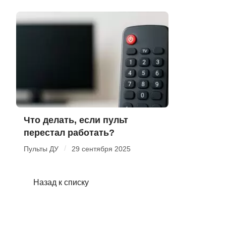
Что делать, если пульт
перестал работать?
/
Пульты ДУ
29 сентября 2025
Назад к списку