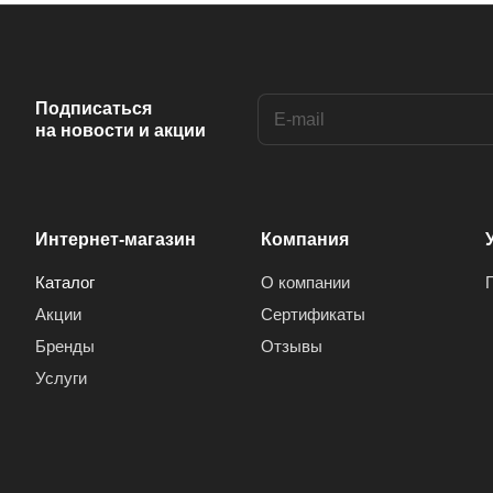
Подписаться
на новости и акции
Интернет-магазин
Компания
Каталог
О компании
Акции
Сертификаты
Бренды
Отзывы
Услуги