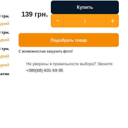
Купить
139 грн.
 грн.
 дней
 грн.
 дней
Подобрать товар
 грн.
С возможностью загрузить фото!
 дней
Не уверены в правильности выбора? Звоните
 дней
+380(68)-631-69-95
латно