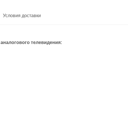
Условия доставки
аналогового телевидения: