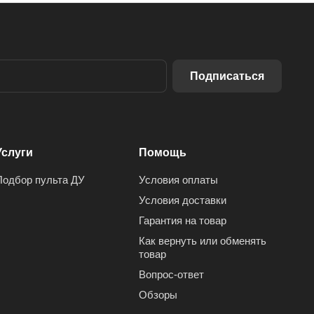
Подписаться
Услуги
Помощь
Подбор пульта ДУ
Условия оплаты
Условия доставки
Гарантия на товар
Как вернуть или обменять
товар
Вопрос-ответ
Обзоры