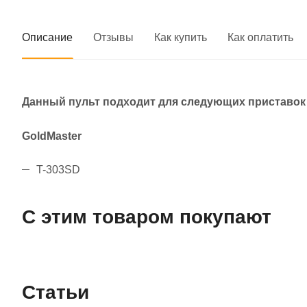
Описание
Отзывы
Как купить
Как оплатить
Данный пульт подходит для следующих приставок 
GoldMaster
T-303SD
С этим товаром покупают
Статьи