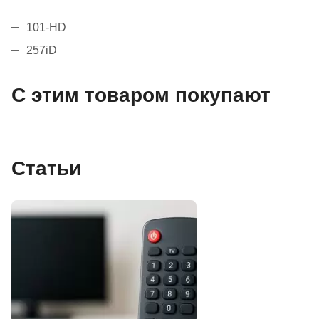
101-HD
257iD
С этим товаром покупают
Статьи