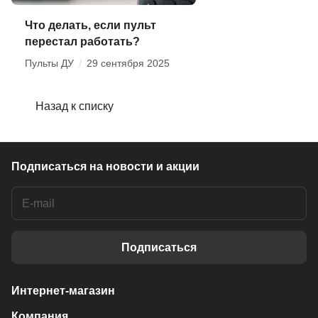
Что делать, если пульт
перестал работать?
Пульты ДУ
/
29 сентября 2025
Назад к списку
Подписаться
на новости и акции
Подписаться
Интернет-магазин
Компания