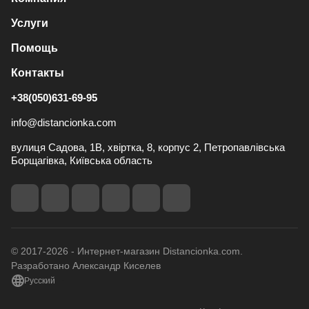
Услуги
Помощь
Контакты
+38(050)631-69-95
info@distancionka.com
вулиця Садова, 1В, хвіртка, 8, корпус 2, Петропавлівська
Борщагівка, Київська область
© 2017-2026 - Интернет-магазин Distancionka.com.
Разработано Александр Киселев
Русский