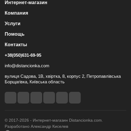
Интернет-магазин
Компания
Услуги
Помощь
Контакты
+38(050)631-69-95
info@distancionka.com
вулиця Садова, 1В, хвіртка, 8, корпус 2, Петропавлівська
Борщагівка, Київська область
© 2017-2026 - Интернет-магазин Distancionka.com.
Разработано Александр Киселев