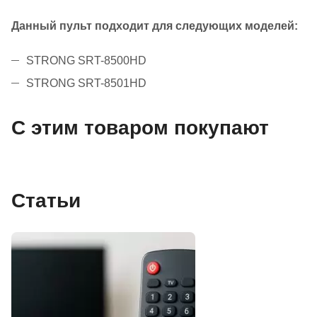
Данный пульт подходит для следующих моделей:
STRONG SRT-8500HD
STRONG SRT-8501HD
С этим товаром покупают
Статьи