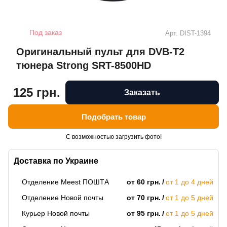
Под заказ
Арт.
DIST-1394
Оригинальный пульт для DVB-T2
тюнера Strong SRT-8500HD
125 грн.
Заказать
Подобрать товар
С возможностью загрузить фото!
Доставка по Украине
Отделение Meest ПОШТА
от 60 грн.
от 1 до 4 дней
Отделение Новой почты
от 70 грн.
от 1 до 5 дней
Курьер Новой почты
от 95 грн.
от 1 до 5 дней