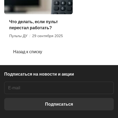
Что делать, если пульт
перестал работать?
Пульты ДУ
/
29 сентября 2025
Назад к списку
Подписаться
на новости и акции
Подписаться