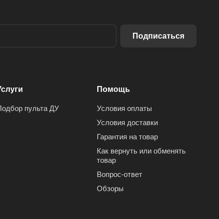
Подписаться
Услуги
Помощь
Подбор пульта ДУ
Условия оплаты
Условия доставки
Гарантия на товар
Как вернуть или обменять
товар
Вопрос-ответ
Обзоры