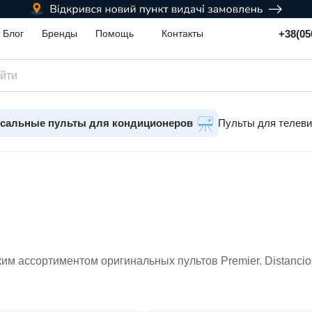
+38(05
Блог
Бренды
Помощь
Контакты
сальные пульты для кондиционеров
Пульты для телев
им ассортиментом оригинальных пультов Premier. Distanci