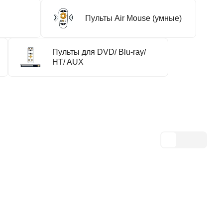
Пульты Air Mouse (умные)
Пульты для DVD/ Blu-ray/
HT/ AUX