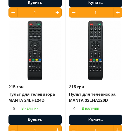
Купить
Купить
215 грн.
215 грн.
Пульт для телевизора
Пульт для телевизора
MANTA 24LH124D
MANTA 32LHA120D
В наличии
В наличии
0
0
Купить
Купить