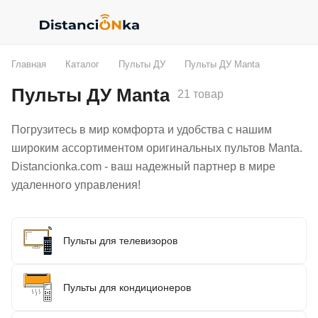
Главная
Каталог
Пульты ДУ
Пульты ДУ Manta
Пульты ДУ Manta
21 товар
Погрузитесь в мир комфорта и удобства с нашим
широким ассортиментом оригинальных пультов Manta.
Distancionka.com - ваш надежный партнер в мире
удаленного управления!
Пульты для телевизоров
Пульты для кондиционеров