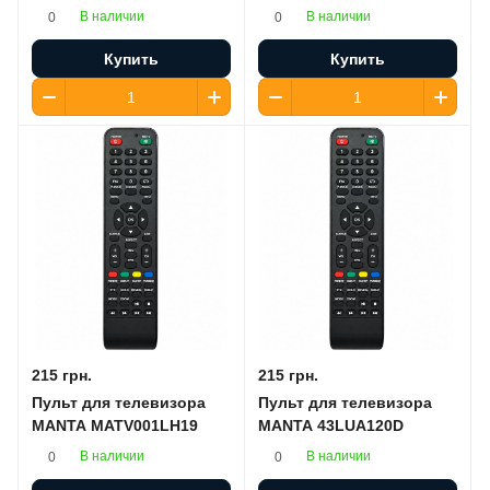
В наличии
В наличии
0
0
Купить
Купить
215 грн.
215 грн.
Пульт для телевизора
Пульт для телевизора
MANTA MATV001LH19
MANTA 43LUA120D
В наличии
В наличии
0
0