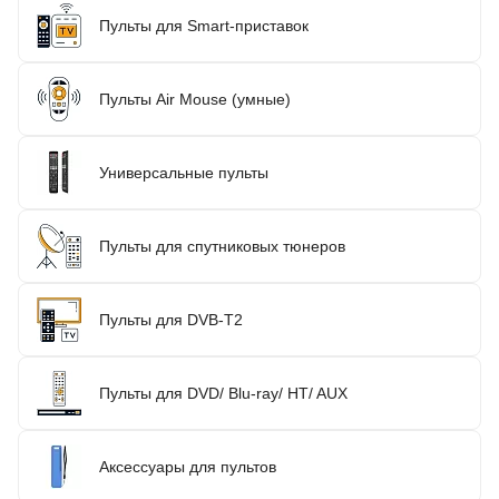
Пульты для Smart-приставок
Пульты Air Mouse (умные)
Универсальные пульты
Пульты для спутниковых тюнеров
Пульты для DVB-T2
Пульты для DVD/ Blu-ray/ HT/ AUX
Аксессуары для пультов