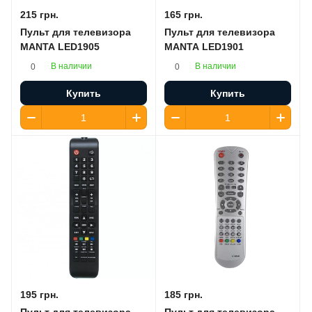
215 грн.
165 грн.
Пульт для телевизора
Пульт для телевизора
MANTA LED1905
MANTA LED1901
В наличии
В наличии
0
0
Купить
Купить
195 грн.
185 грн.