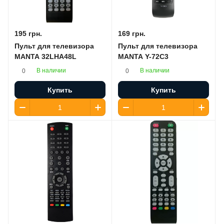
195 грн.
169 грн.
Пульт для телевизора
Пульт для телевизора
MANTA 32LHA48L
MANTA Y-72C3
В наличии
В наличии
0
0
Купить
Купить