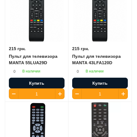
215 грн.
215 грн.
Пульт для телевизора
Пульт для телевизора
MANTA 55LUA29D
MANTA 43LFA120D
В наличии
В наличии
0
0
Купить
Купить