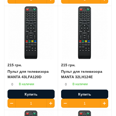
215 грн.
215 грн.
Пульт для телевизора
Пульт для телевизора
MANTA 43LFA120D
MANTA 32LH124E
В наличии
В наличии
0
0
Купить
Купить