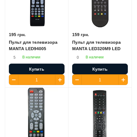
195 грн.
159 грн.
Пульт для телевизора
Пульт для телевизора
MANTA LED94005
MANTA LED320M9 LED
В наличии
В наличии
5
0
Купить
Купить