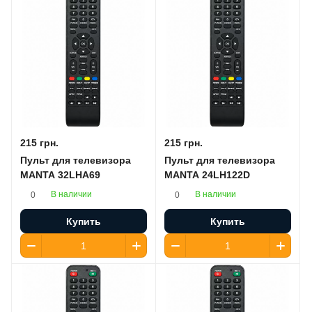
215 грн.
215 грн.
Пульт для телевизора
Пульт для телевизора
MANTA 32LHA69
MANTA 24LH122D
В наличии
В наличии
0
0
Купить
Купить