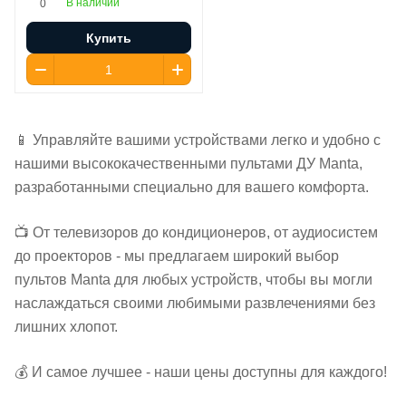
В наличии
0
Купить
📱 Управляйте вашими устройствами легко и удобно с
нашими высококачественными пультами ДУ Manta,
разработанными специально для вашего комфорта.
📺 От телевизоров до кондиционеров, от аудиосистем
до проекторов - мы предлагаем широкий выбор
пультов Manta для любых устройств, чтобы вы могли
наслаждаться своими любимыми развлечениями без
лишних хлопот.
💰 И самое лучшее - наши цены доступны для каждого!