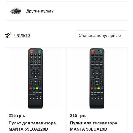
Другие пульты
Фильтр
Сначала популярные
215 грн.
215 грн.
Пульт для телевизора
Пульт для телевизора
MANTA 55LUA120D
MANTA 50LUA19D