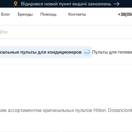
+38(05
Блог
Бренды
Помощь
Контакты
сальные пульты для кондиционеров
Пульты для телев
им ассортиментом оригинальных пультов Hilton. Distancio