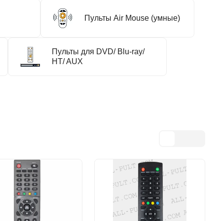
Пульты Air Mouse (умные)
Пульты для DVD/ Blu-ray/
HT/ AUX