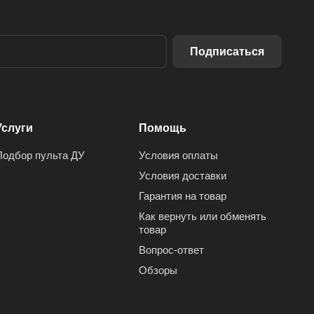
Подписаться
Услуги
Помощь
Подбор пульта ДУ
Условия оплаты
Условия доставки
Гарантия на товар
Как вернуть или обменять
товар
Вопрос-ответ
Обзоры