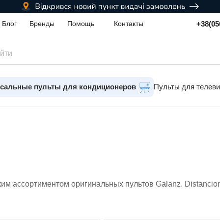
+38(05
Блог
Бренды
Помощь
Контакты
сальные пульты для кондиционеров
Пульты для телев
им ассортиментом оригинальных пультов Galanz. Distancio