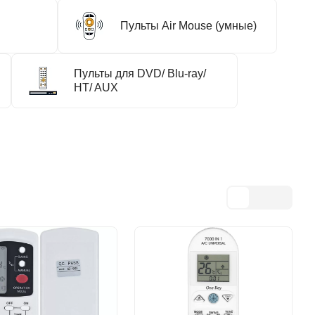
Пульты Air Mouse (умные)
Пульты для DVD/ Blu-ray/
HT/ AUX