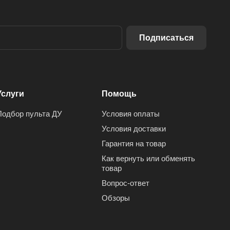
Подписаться
Услуги
Помощь
Подбор пульта ДУ
Условия оплаты
Условия доставки
Гарантия на товар
Как вернуть или обменять
товар
Вопрос-ответ
Обзоры