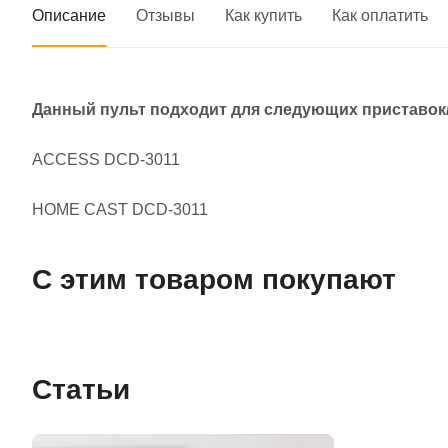
Описание
Отзывы
Как купить
Как оплатить
Данный пульт подходит для следующих приставок
ACCESS DCD-3011
HOME CAST DCD-3011
С этим товаром покупают
Статьи