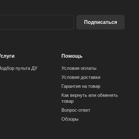
Подписаться
Услуги
Помощь
Подбор пульта ДУ
Условия оплаты
Условия доставки
Гарантия на товар
Как вернуть или обменять
товар
Вопрос-ответ
Обзоры