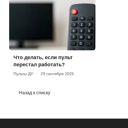
Что делать, если пульт
перестал работать?
/
Пульты ДУ
29 сентября 2025
Назад к списку