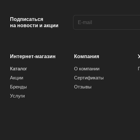
Подписаться
на новости и акции
Интернет-магазин
Компания
Каталог
О компании
Акции
Сертификаты
Бренды
Отзывы
Услуги