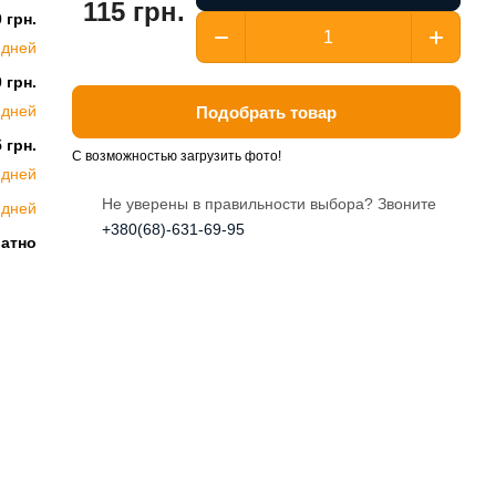
115 грн.
 грн.
 дней
 грн.
 дней
Подобрать товар
 грн.
С возможностью загрузить фото!
 дней
Не уверены в правильности выбора? Звоните
 дней
+380(68)-631-69-95
латно