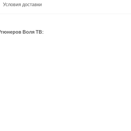
Условия доставки
/тюнеров Воля ТВ: