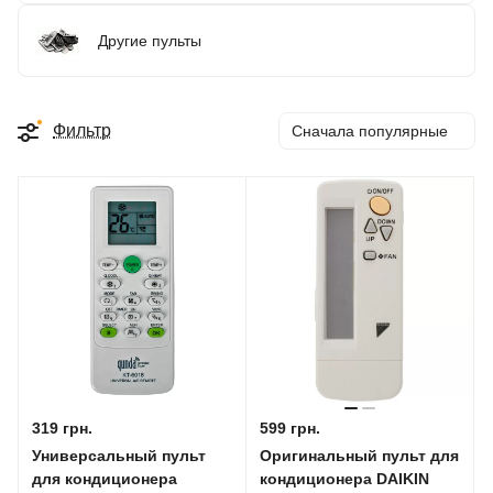
Другие пульты
Фильтр
Сначала популярные
319 грн.
599 грн.
Универсальный пульт
Оригинальный пульт для
для кондиционера
кондиционера DAIKIN