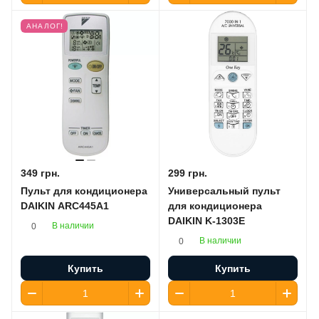
АНАЛОГ!
349 грн.
299 грн.
Пульт для кондиционера
Универсальный пульт
DAIKIN ARC445A1
для кондиционера
DAIKIN K-1303E
В наличии
0
В наличии
0
Купить
Купить