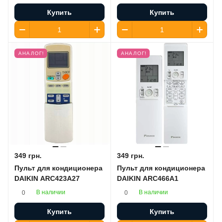
Купить
Купить
АНАЛОГ!
АНАЛОГ!
349 грн.
349 грн.
Пульт для кондиционера
Пульт для кондиционера
DAIKIN ARC423A27
DAIKIN ARC466A1
В наличии
В наличии
0
0
Купить
Купить