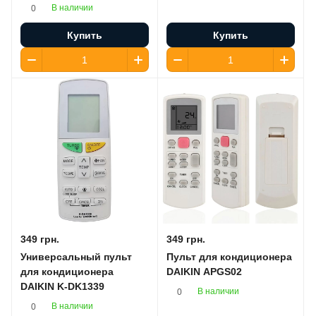
В наличии
0
Купить
Купить
349 грн.
349 грн.
Универсальный пульт
Пульт для кондиционера
для кондиционера
DAIKIN APGS02
DAIKIN K-DK1339
В наличии
0
В наличии
0