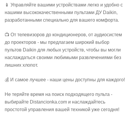
📱 Управляйте вашими устройствами легко и удобно с
нашими высококачественными пультами ДУ Daikin,
разработанными специально для вашего комфорта.
📺 От телевизоров до кондиционеров, от аудиосистем
до проекторов - мы предлагаем широкий выбор
пультов Daikin для любых устройств, чтобы вы могли
наслаждаться своими любимыми развлечениями без
лишних хлопот.
💰 И самое лучшее - наши цены доступны для каждого!
Не теряйте время на поиск подходящего пульта -
выбирайте Distancionka.com и наслаждайтесь
простотой управления вашей техникой уже сегодня!