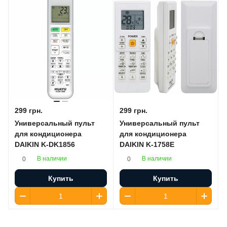
299 грн.
299 грн.
Универсальный пульт
Универсальный пульт
для кондиционера
для кондиционера
DAIKIN K-DK1856
DAIKIN K-1758E
В наличии
В наличии
0
0
Купить
Купить