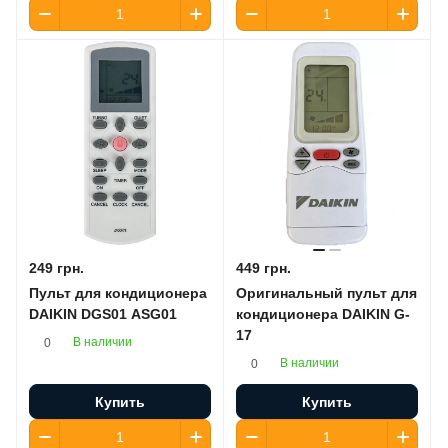
249 грн.
449 грн.
Пульт для кондиционера
Оригинальный пульт для
DAIKIN DGS01 ASG01
кондиционера DAIKIN G-
17
В наличии
0
В наличии
0
Купить
Купить