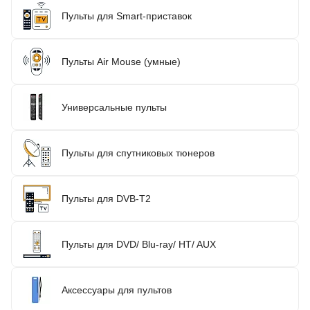
Пульты для Smart-приставок
Пульты Air Mouse (умные)
Универсальные пульты
Пульты для спутниковых тюнеров
Пульты для DVB-T2
Пульты для DVD/ Blu-ray/ HT/ AUX
Аксессуары для пультов