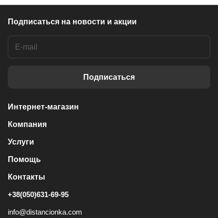
Подписаться
на новости и акции
Подписаться
Интернет-магазин
Компания
Услуги
Помощь
Контакты
+38(050)631-69-95
info@distancionka.com