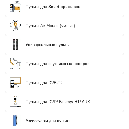
Пульты для Smart-приставок
Пульты Air Mouse (умные)
Универсальные пульты
Пульты для спутниковых тюнеров
Пульты для DVB-T2
Пульты для DVD/ Blu-ray/ HT/ AUX
Аксессуары для пультов