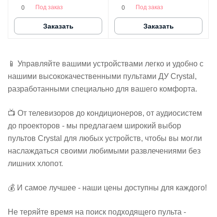
Под заказ
Под заказ
0
0
Заказать
Заказать
📱 Управляйте вашими устройствами легко и удобно с
нашими высококачественными пультами ДУ Crystal,
разработанными специально для вашего комфорта.
📺 От телевизоров до кондиционеров, от аудиосистем
до проекторов - мы предлагаем широкий выбор
пультов Crystal для любых устройств, чтобы вы могли
наслаждаться своими любимыми развлечениями без
лишних хлопот.
💰 И самое лучшее - наши цены доступны для каждого!
Не теряйте время на поиск подходящего пульта -