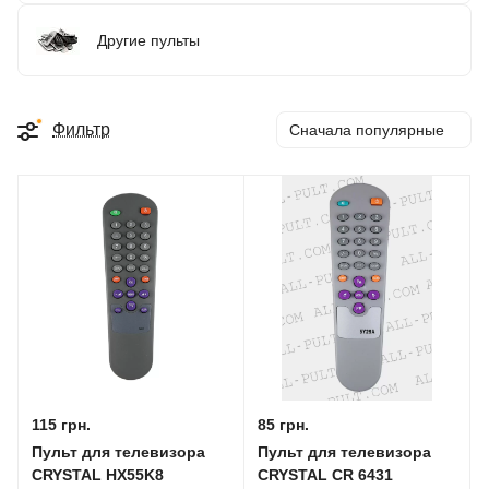
Другие пульты
Фильтр
Сначала популярные
115 грн.
85 грн.
Пульт для телевизора
Пульт для телевизора
CRYSTAL HX55K8
CRYSTAL CR 6431