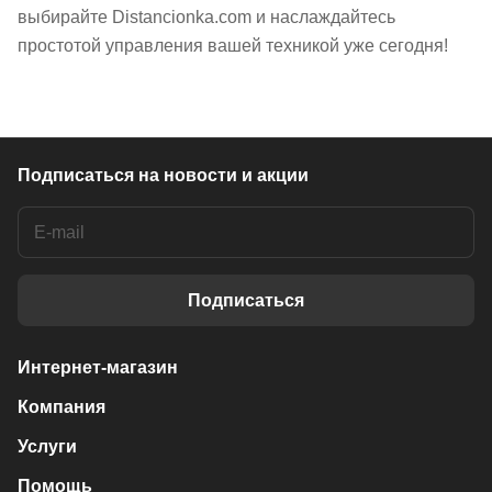
выбирайте Distancionka.com и наслаждайтесь
простотой управления вашей техникой уже сегодня!
Подписаться
на новости и акции
Подписаться
Интернет-магазин
Компания
Услуги
Помощь