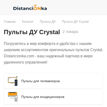
Главная
Каталог
Пульты ДУ
Пульты ДУ Crystal
Пульты ДУ Crystal
2 товара
Погрузитесь в мир комфорта и удобства с нашим
широким ассортиментом оригинальных пультов Crystal.
Distancionka.com - ваш надежный партнер в мире
удаленного управления!
Пульты для телевизоров
Пульты для кондиционеров