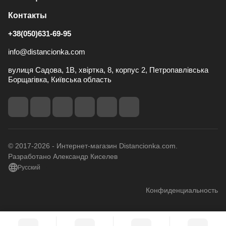
Контакты
+38(050)631-69-95
info@distancionka.com
вулиця Садова, 1В, хвіртка, 8, корпус 2, Петропавлівська
Борщагівка, Київська область
© 2017-2026 - Интернет-магазин Distancionka.com.
Разработано Александр Киселев
Русский
Конфиденциальность