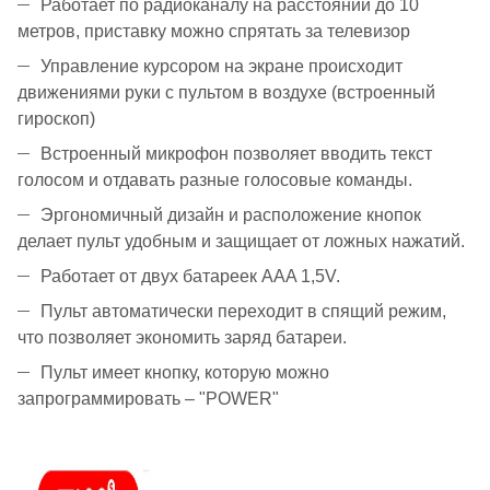
Работает по радиоканалу на расстоянии до 10
метров, приставку можно спрятать за телевизор
Управление курсором на экране происходит
движениями руки с пультом в воздухе (встроенный
гироскоп)
Встроенный микрофон позволяет вводить текст
голосом и отдавать разные голосовые команды.
Эргономичный дизайн и расположение кнопок
делает пульт удобным и защищает от ложных нажатий.
Работает от двух батареек AAA 1,5V.
Пульт автоматически переходит в спящий режим,
что позволяет экономить заряд батареи.
Пульт имеет кнопку, которую можно
запрограммировать – "POWER"