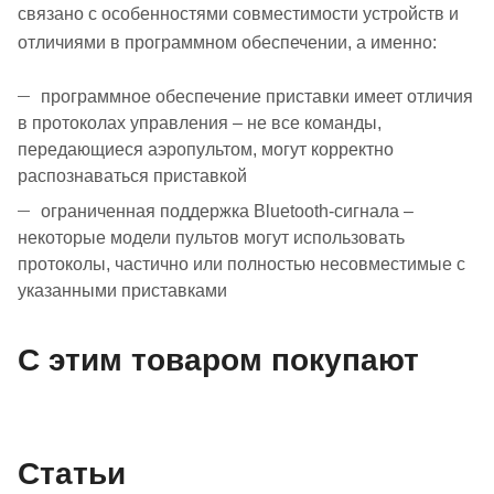
связано с особенностями совместимости устройств и
отличиями в программном обеспечении, а именно:
программное обеспечение приставки имеет отличия
в протоколах управления – не все команды,
передающиеся аэропультом, могут корректно
распознаваться приставкой
ограниченная поддержка Bluetooth-сигнала –
некоторые модели пультов могут использовать
протоколы, частично или полностью несовместимые с
указанными приставками
С этим товаром покупают
Статьи