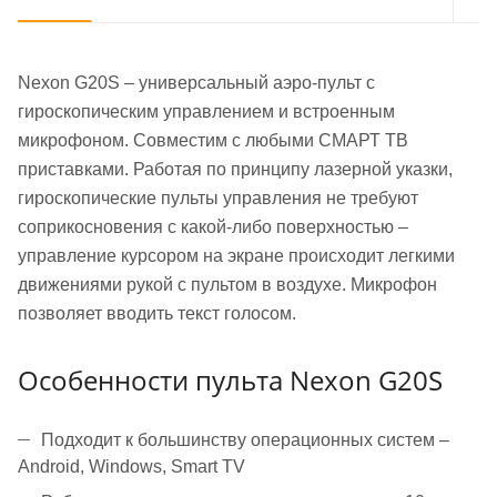
Nexon G20S – универсальный аэро-пульт с
гироскопическим управлением и встроенным
микрофоном. Совместим с любыми СМАРТ ТВ
приставками. Работая по принципу лазерной указки,
гироскопические пульты управления не требуют
соприкосновения с какой-либо поверхностью –
управление курсором на экране происходит легкими
движениями рукой с пультом в воздухе. Микрофон
позволяет вводить текст голосом.
Особенности пульта Nexon G20S
Подходит к большинству операционных систем –
Android, Windows, Smart TV