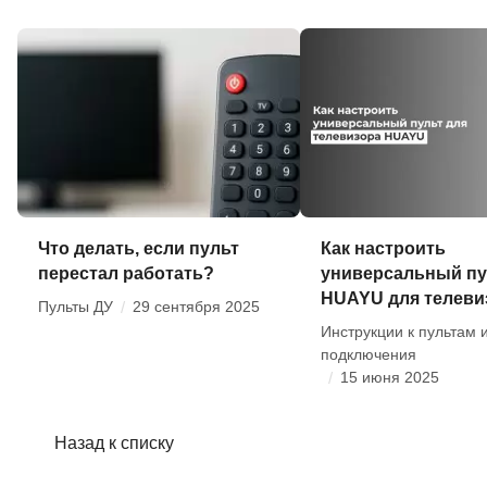
Что делать, если пульт
Как настроить
перестал работать?
универсальный пу
HUAYU для телеви
Пульты ДУ
/
29 сентября 2025
Инструкции к пультам 
подключения
/
15 июня 2025
Назад к списку