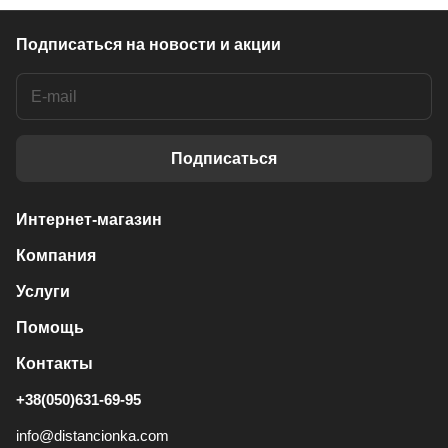
Подписаться
на новости и акции
Подписаться
Интернет-магазин
Компания
Услуги
Помощь
Контакты
+38(050)631-69-95
info@distancionka.com