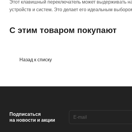
Этот клавишный переключатель может выдерживать напр
устройств и систем. Это делает его идеальным выбор
С этим товаром покупают
Назад к списку
Подписаться
на новости и акции