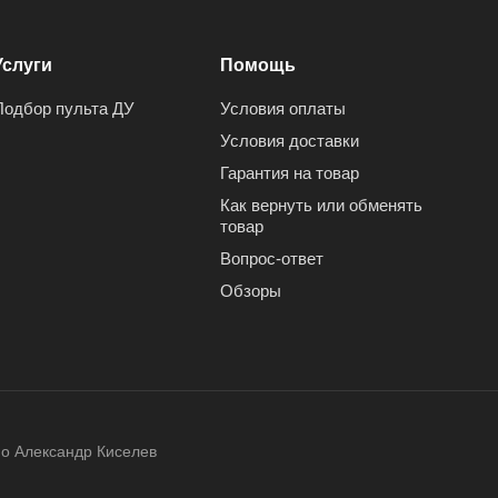
Услуги
Помощь
Подбор пульта ДУ
Условия оплаты
Условия доставки
Гарантия на товар
Как вернуть или обменять
товар
Вопрос-ответ
Обзоры
но Александр Киселев