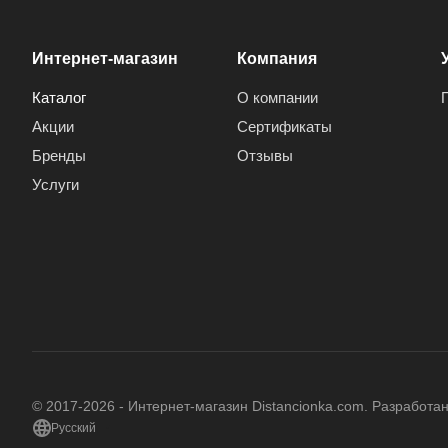
Интернет-магазин
Компания
Каталог
О компании
Акции
Сертификаты
Бренды
Отзывы
Услуги
© 2017-2026 - Интернет-магазин Distancionka.com. Разработа
Русский