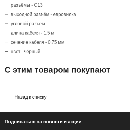
разъёмы - C13
выходной разъём - евровилка
угловой разъём
длина кабеля - 1,5 м
сечение кабеля - 0,75 мм
цвет - чёрный
С этим товаром покупают
Назад к списку
Подписаться
на новости и акции