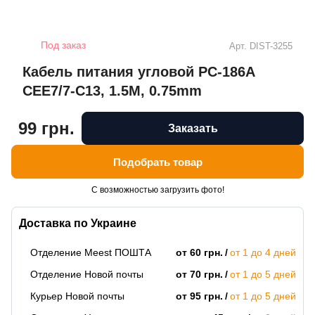
Под заказ
Арт.
DIST-3255
Кабель питания угловой PC-186A
CEE7/7-C13, 1.5M, 0.75mm
99 грн.
Заказать
Подобрать товар
С возможностью загрузить фото!
Доставка по Украине
Отделение Meest ПОШТА
от 60 грн.
от 1 до 4 дней
Отделение Новой почты
от 70 грн.
от 1 до 5 дней
Курьер Новой почты
от 95 грн.
от 1 до 5 дней