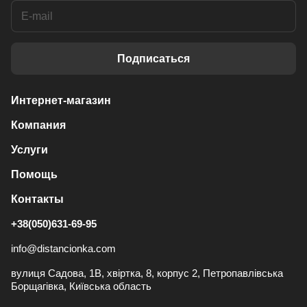
Подписаться
Интернет-магазин
Компания
Услуги
Помощь
Контакты
+38(050)631-69-95
info@distancionka.com
вулиця Садова, 1В, хвіртка, 8, корпус 2, Петропавлівська
Борщагівка, Київська область