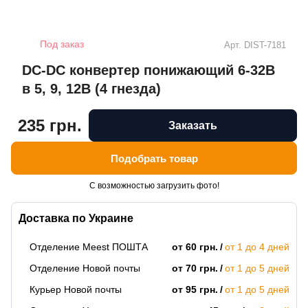
Под заказ
Арт.
DIST-7181
DC-DC конвертер понижающий 6-32В
в 5, 9, 12В (4 гнезда)
235 грн.
Заказать
Подобрать товар
С возможностью загрузить фото!
Доставка по Украине
Отделение Meest ПОШТА
от 60 грн.
от 1 до 4 дней
Отделение Новой почты
от 70 грн.
от 1 до 5 дней
Курьер Новой почты
от 95 грн.
от 1 до 5 дней