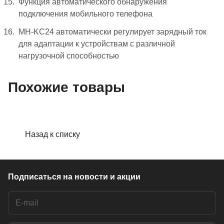
Функция автоматического обнаружения
подключения мобильного телефона
MH-KC24 автоматически регулирует зарядный ток
для адаптации к устройствам с различной
нагрузочной способностью
Похожие товары
Назад к списку
Подписаться
на новости и акции