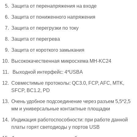
Защита от перенапряжения на входе
Защита от пониженного напряжения
Защита от перегрузки по току
Защита от перегрева
Защита от короткого замыкания
Высококачественная микросхема MH-KC24
Выходной интерфейс: 4*USBA
Совместимые протоколы: QC3.0, FCP, AFC, MTK,
SFCP, BC1.2, PD
Очень удобное подсоединение через разъем 5,5*2,5
мм и универсальные контактные площадки
Индикация работоспособности: при работе данной
платы горят светодиоды у портов USB