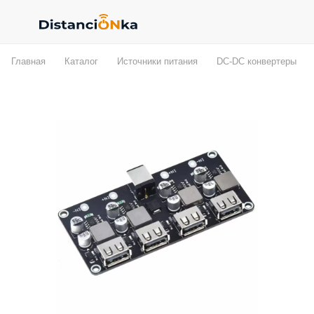
Главная
Каталог
Источники питания
DC-DC конвертеры