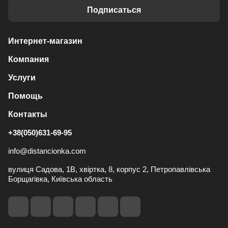
Подписаться
Интернет-магазин
Компания
Услуги
Помощь
Контакты
+38(050)631-69-95
info@distancionka.com
вулиця Садова, 1В, хвіртка, 8, корпус 2, Петропавлівська
Борщагівка, Київська область