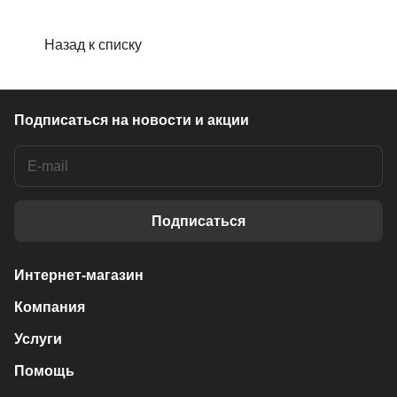
Назад к списку
Подписаться
на новости и акции
Подписаться
Интернет-магазин
Компания
Услуги
Помощь