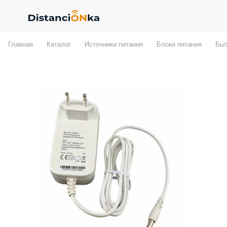
Главная
Каталог
Источники питания
Блоки питания
Быт