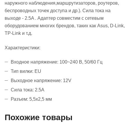
наружного наблюдения,маршрутизаторов, роутеров,
беспроводных точек доступа и др.). Сила тока на
выходе - 2.5A . Адаптер совместим с сетевым
оборудованием многих брендов, таких как Asus, D-Link,
TP-Link и т.д.
Характеристики:
Входное напряжение: 100~240 В, 50/60 Гц
Тип вилки: EU
Выходное напряжение: 12V
Сила тока: 2.5A
Разъем: 5,5x2,5 мм
Похожие товары