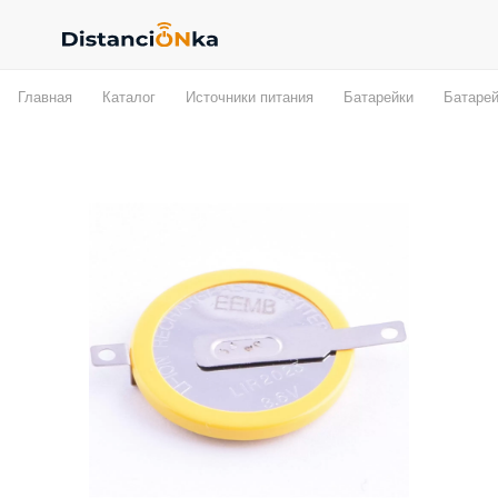
Главная
Каталог
Источники питания
Батарейки
Батарей