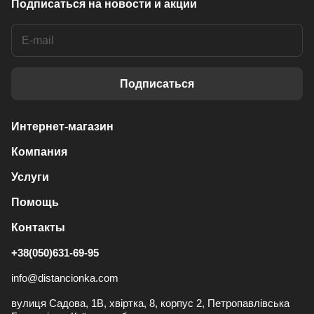
Подписаться
на новости и акции
Подписаться
Интернет-магазин
Компания
Услуги
Помощь
Контакты
+38(050)631-69-95
info@distancionka.com
вулиця Садова, 1В, хвіртка, 8, корпус 2, Петропавлівська