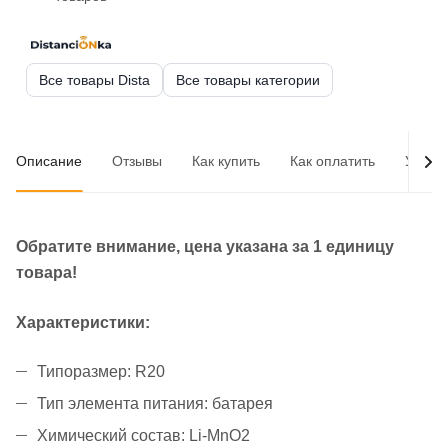
Все товары Dista
Все товары категории
Описание
Отзывы
Как купить
Как оплатить
Услов
Обратите внимание, цена указана за 1 единицу
товара!
Характеристики:
Типоразмер: R20
Тип элемента питания: батарея
Химический состав: Li-MnO2