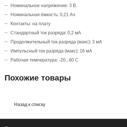
Номинальное напряжение: 3 В.
Номинальная ёмкость: 0,21 Ач
Контакты: на плату
Стандартный ток разряда: 0,2 мА
Продолжительный ток разряда (макс): 3 мА
Импульсный ток разряда (макс): 16 мА
Рабочая температура: -20...60 С
Похожие товары
Назад к списку