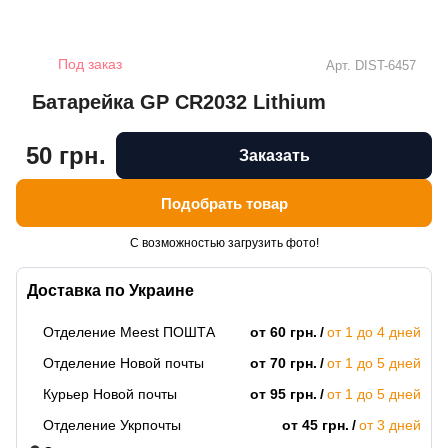
Под заказ
Арт.
DIST-6457
Батарейка GP CR2032 Lithium
50 грн.
Заказать
Подобрать товар
С возможностью загрузить фото!
Доставка по Украине
Отделение Meest ПОШТА
от 60 грн.
от 1 до 4 дней
Отделение Новой почты
от 70 грн.
от 1 до 5 дней
Курьер Новой почты
от 95 грн.
от 1 до 5 дней
Отделение Укрпочты
от 45 грн.
от 3 дней