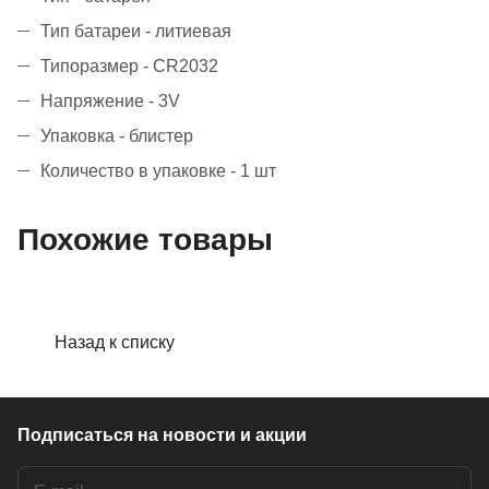
Тип батареи - литиевая
Типоразмер - CR2032
Напряжение - 3V
Упаковка - блистер
Количество в упаковке - 1 шт
Похожие товары
Назад к списку
Подписаться
на новости и акции