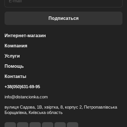
Подписаться
Интернет-магазин
Компания
Услуги
Помощь
Контакты
+38(050)631-69-95
info@distancionka.com
вулиця Садова, 1В, хвіртка, 8, корпус 2, Петропавлівська
Борщагівка, Київська область