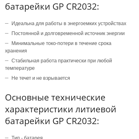
батарейки GP CR2032:
Идеальна для работы в энергоемких устройствах
Постоянной и долговременной источник энергии
Минимальные токо-потери в течение срока
хранения
Стабильная работа практически при любой
температуре
Не течет и не взрывается
Основные технические
характеристики литиевой
батарейки GP CR2032:
Тип - батарея