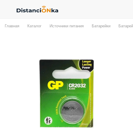
Главная
Каталог
Источники питания
Батарейки
Батарей