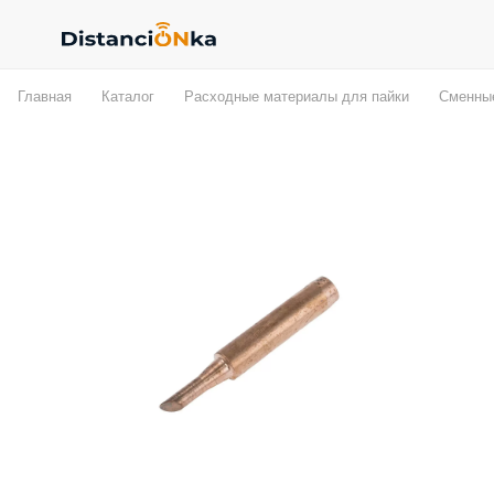
Главная
Каталог
Расходные материалы для пайки
Сменные