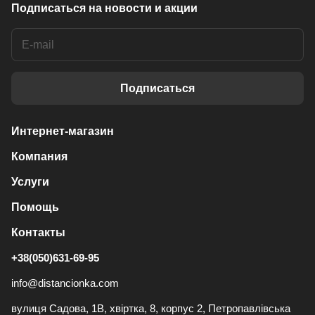
Подписаться
на новости и акции
Подписаться
Интернет-магазин
Компания
Услуги
Помощь
Контакты
+38(050)631-69-95
info@distancionka.com
вулиця Садова, 1В, хвіртка, 8, корпус 2, Петропавлівська