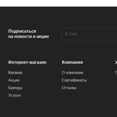
Подписаться
на новости и акции
Интернет-магазин
Компания
Каталог
О компании
Акции
Сертификаты
Бренды
Отзывы
Услуги