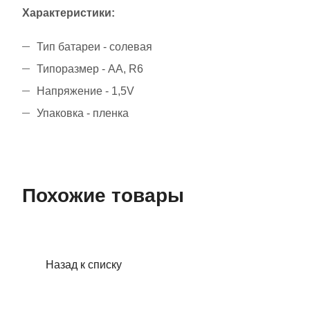
Характеристики:
Тип батареи - солевая
Типоразмер - AA, R6
Напряжение - 1,5V
Упаковка - пленка
Похожие товары
Назад к списку