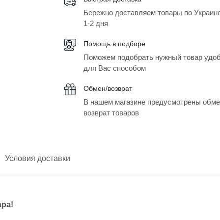
Бережно доставляем товары по Украине
1-2 дня
Помощь в подборе
Поможем подобрать нужный товар удо
для Вас способом
Обмен/возврат
В нашем магазине предусмотрены обме
возврат товаров
Условия доставки
ара!