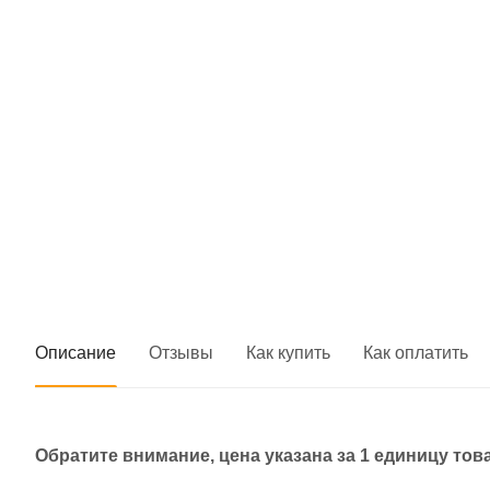
Описание
Отзывы
Как купить
Как оплатить
Обратите внимание, цена указана за 1 единицу тов