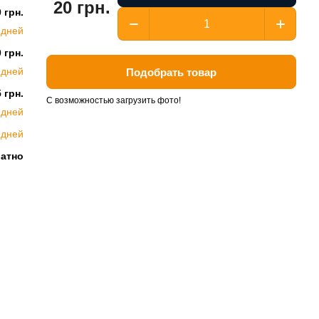
20 грн.
 грн.
 дней
 грн.
 дней
Подобрать товар
 грн.
С возможностью загрузить фото!
 дней
 дней
латно