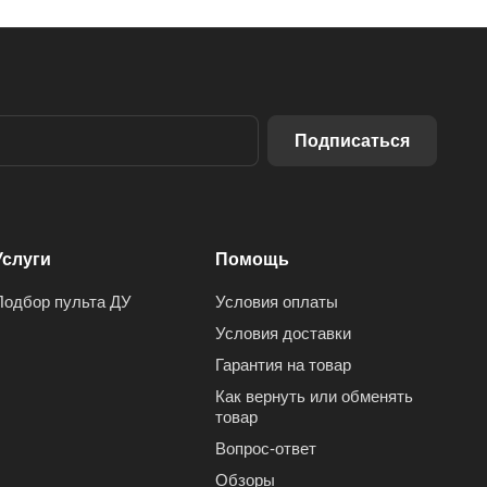
Подписаться
Услуги
Помощь
Подбор пульта ДУ
Условия оплаты
Условия доставки
Гарантия на товар
Как вернуть или обменять
товар
Вопрос-ответ
Обзоры